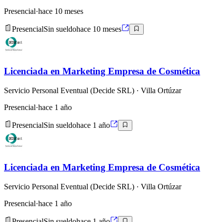
Presencial
·
hace 10 meses
Presencial
Sin sueldo
hace 10 meses
Licenciada en Marketing Empresa de Cosmética
Servicio Personal Eventual (Decide SRL)
· Villa Ortúzar
Presencial
·
hace 1 año
Presencial
Sin sueldo
hace 1 año
Licenciada en Marketing Empresa de Cosmética
Servicio Personal Eventual (Decide SRL)
· Villa Ortúzar
Presencial
·
hace 1 año
Presencial
Sin sueldo
hace 1 año