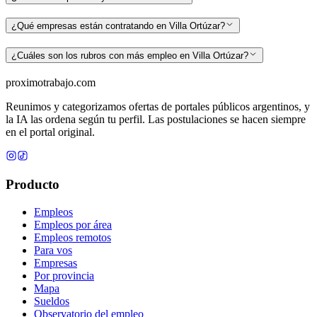
¿Qué empresas están contratando en Villa Ortúzar?
¿Cuáles son los rubros con más empleo en Villa Ortúzar?
proximotrabajo
.com
Reunimos y categorizamos ofertas de portales públicos argentinos, y
la IA las ordena según tu perfil. Las postulaciones se hacen siempre
en el portal original.
Producto
Empleos
Empleos por área
Empleos remotos
Para vos
Empresas
Por provincia
Mapa
Sueldos
Observatorio del empleo