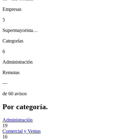
Empresas
5
Supermayorista…
Categorías
6
Administración
Remotas
—
de 60 avisos
Por
categoría.
Administración
19
Comercial y Ventas
16