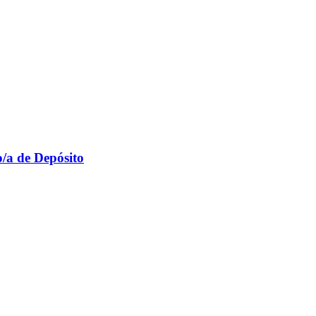
o/a de Depósito