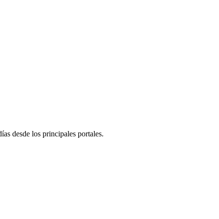
días desde los principales portales.