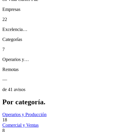
Empresas
22
Excelencia…
Categorías
7
Operarios y…
Remotas
—
de 41 avisos
Por
categoría.
Operarios y Producción
18
Comercial y Ventas
8