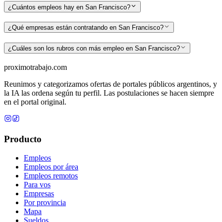
¿Cuántos empleos hay en San Francisco?
¿Qué empresas están contratando en San Francisco?
¿Cuáles son los rubros con más empleo en San Francisco?
proximotrabajo
.com
Reunimos y categorizamos ofertas de portales públicos argentinos, y
la IA las ordena según tu perfil. Las postulaciones se hacen siempre
en el portal original.
Producto
Empleos
Empleos por área
Empleos remotos
Para vos
Empresas
Por provincia
Mapa
Sueldos