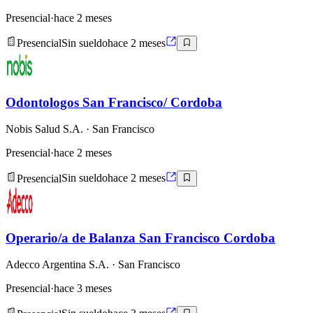
Presencial
·
hace 2 meses
Presencial
Sin sueldo
hace 2 meses
Odontologos San Francisco/ Cordoba
Nobis Salud S.A.
· San Francisco
Presencial
·
hace 2 meses
Presencial
Sin sueldo
hace 2 meses
Operario/a de Balanza San Francisco Cordoba
Adecco Argentina S.A.
· San Francisco
Presencial
·
hace 3 meses