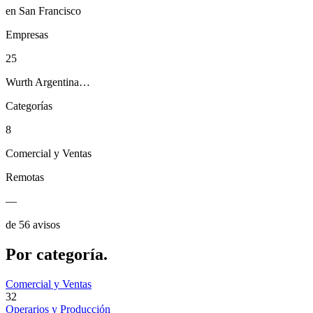
en San Francisco
Empresas
25
Wurth Argentina…
Categorías
8
Comercial y Ventas
Remotas
—
de 56 avisos
Por
categoría.
Comercial y Ventas
32
Operarios y Producción