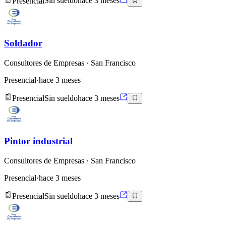
Presencial
Sin sueldo
hace 3 meses
Soldador
Consultores de Empresas
· San Francisco
Presencial
·
hace 3 meses
Presencial
Sin sueldo
hace 3 meses
Pintor industrial
Consultores de Empresas
· San Francisco
Presencial
·
hace 3 meses
Presencial
Sin sueldo
hace 3 meses