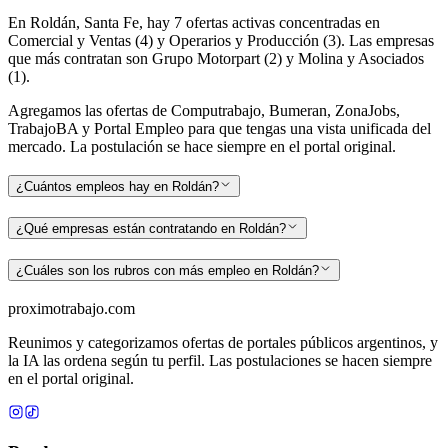
En Roldán, Santa Fe, hay 7 ofertas activas concentradas en
Comercial y Ventas (4) y Operarios y Producción (3). Las empresas
que más contratan son Grupo Motorpart (2) y Molina y Asociados
(1).
Agregamos las ofertas de Computrabajo, Bumeran, ZonaJobs,
TrabajoBA y Portal Empleo para que tengas una vista unificada del
mercado. La postulación se hace siempre en el portal original.
¿Cuántos empleos hay en Roldán?
¿Qué empresas están contratando en Roldán?
¿Cuáles son los rubros con más empleo en Roldán?
proximotrabajo
.com
Reunimos y categorizamos ofertas de portales públicos argentinos, y
la IA las ordena según tu perfil. Las postulaciones se hacen siempre
en el portal original.