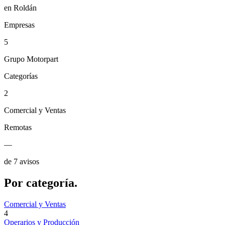
en Roldán
Empresas
5
Grupo Motorpart
Categorías
2
Comercial y Ventas
Remotas
—
de 7 avisos
Por
categoría.
Comercial y Ventas
4
Operarios y Producción