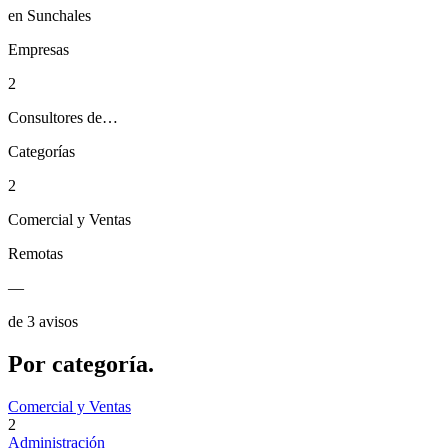
en Sunchales
Empresas
2
Consultores de…
Categorías
2
Comercial y Ventas
Remotas
—
de 3 avisos
Por
categoría.
Comercial y Ventas
2
Administración