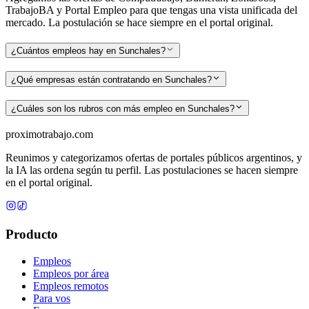
TrabajoBA y Portal Empleo para que tengas una vista unificada del
mercado. La postulación se hace siempre en el portal original.
¿Cuántos empleos hay en Sunchales?
¿Qué empresas están contratando en Sunchales?
¿Cuáles son los rubros con más empleo en Sunchales?
proximotrabajo
.com
Reunimos y categorizamos ofertas de portales públicos argentinos, y
la IA las ordena según tu perfil. Las postulaciones se hacen siempre
en el portal original.
Producto
Empleos
Empleos por área
Empleos remotos
Para vos