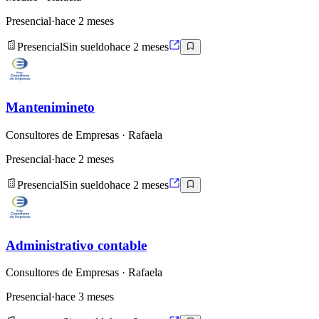
Presencial
·
hace 2 meses
Presencial
Sin sueldo
hace 2 meses
Mantenimineto
Consultores de Empresas
· Rafaela
Presencial
·
hace 2 meses
Presencial
Sin sueldo
hace 2 meses
Administrativo contable
Consultores de Empresas
· Rafaela
Presencial
·
hace 3 meses