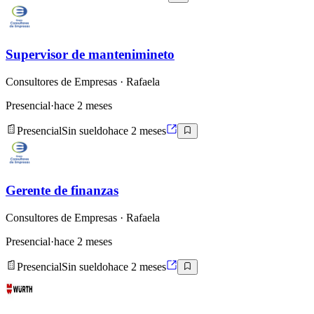
Supervisor de mantenimineto
Consultores de Empresas
· Rafaela
Presencial
·
hace 2 meses
Presencial
Sin sueldo
hace 2 meses
Gerente de finanzas
Consultores de Empresas
· Rafaela
Presencial
·
hace 2 meses
Presencial
Sin sueldo
hace 2 meses