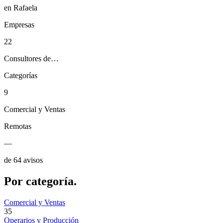
en Rafaela
Empresas
22
Consultores de…
Categorías
9
Comercial y Ventas
Remotas
—
de 64 avisos
Por
categoría.
Comercial y Ventas
35
Operarios y Producción