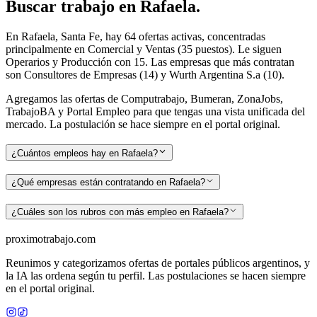
Buscar
trabajo en
Rafaela
.
En Rafaela, Santa Fe, hay 64 ofertas activas, concentradas
principalmente en Comercial y Ventas (35 puestos). Le siguen
Operarios y Producción con 15. Las empresas que más contratan
son Consultores de Empresas (14) y Wurth Argentina S.a (10).
Agregamos las ofertas de Computrabajo, Bumeran, ZonaJobs,
TrabajoBA y Portal Empleo para que tengas una vista unificada del
mercado. La postulación se hace siempre en el portal original.
¿Cuántos empleos hay en Rafaela?
¿Qué empresas están contratando en Rafaela?
¿Cuáles son los rubros con más empleo en Rafaela?
proximotrabajo
.com
Reunimos y categorizamos ofertas de portales públicos argentinos, y
la IA las ordena según tu perfil. Las postulaciones se hacen siempre
en el portal original.