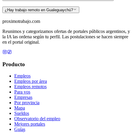
¿Hay trabajo remoto en Gualeguaychú?
proximotrabajo
.com
Reunimos y categorizamos ofertas de portales públicos argentinos, y
la IA las ordena según tu perfil. Las postulaciones se hacen siempre
en el portal original.
Producto
Empleos
Empleos por área
Empleos remotos
Para vos
Empresas
Por provincia
Mapa
Sueldos
Observatorio del empleo
Mejores portales
Guías