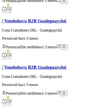
Presencial
Sin sueldo
hace 3 meses
/ Vendedor/a B2B Gualeguaychú
Cona Consultores SRL
· Gualeguaychú
Presencial
·
hace 3 meses
Presencial
Sin sueldo
hace 3 meses
/ Vendedor/a B2B Gualeguaychú
Cona Consultores SRL
· Gualeguaychú
Presencial
·
hace 3 meses
Presencial
Sin sueldo
hace 3 meses