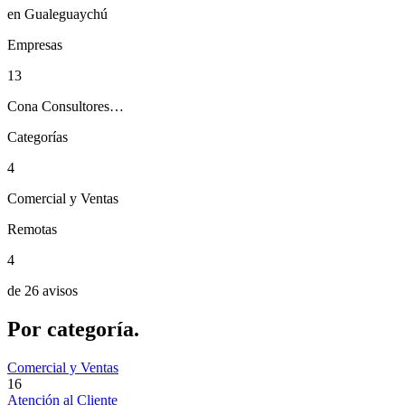
en Gualeguaychú
Empresas
13
Cona Consultores…
Categorías
4
Comercial y Ventas
Remotas
4
de 26 avisos
Por
categoría.
Comercial y Ventas
16
Atención al Cliente