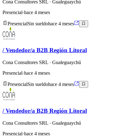
Cona Consultores SRL
· Gualeguaychú
Presencial
·
hace 4 meses
Presencial
Sin sueldo
hace 4 meses
/ Vendedor/a B2B Región Litoral
Cona Consultores SRL
· Gualeguaychú
Presencial
·
hace 4 meses
Presencial
Sin sueldo
hace 4 meses
/ Vendedor/a B2B Región Litoral
Cona Consultores SRL
· Gualeguaychú
Presencial
·
hace 4 meses