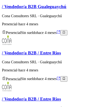
/ Vendedor/a B2B Gualeguaychú
Cona Consultores SRL
· Gualeguaychú
Presencial
·
hace 4 meses
Presencial
Sin sueldo
hace 4 meses
/ Vendedor/a B2B / Entre Rios
Cona Consultores SRL
· Gualeguaychú
Presencial
·
hace 4 meses
Presencial
Sin sueldo
hace 4 meses
/ Vendedor/a B2B / Entre Rios