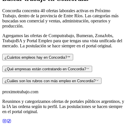
Concordia
concentra
40
ofertas laborales activas en Próximo
Trabajo
, dentro de la provincia de Entre Ríos
.
Las categorías más
buscadas son
comercial y ventas, administración, operarios y
producción
.
Agregamos las ofertas de Computrabajo, Bumeran, ZonaJobs,
TrabajoBA y Portal Empleo para que tengas una vista unificada del
mercado. La postulación se hace siempre en el portal original.
¿Cuántos empleos hay en Concordia?
¿Qué empresas están contratando en Concordia?
¿Cuáles son los rubros con más empleo en Concordia?
proximotrabajo
.com
Reunimos y categorizamos ofertas de portales públicos argentinos, y
la IA las ordena según tu perfil. Las postulaciones se hacen siempre
en el portal original.