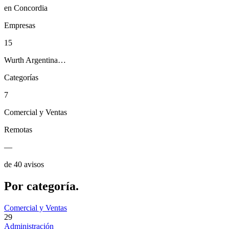
en Concordia
Empresas
15
Wurth Argentina…
Categorías
7
Comercial y Ventas
Remotas
—
de 40 avisos
Por
categoría.
Comercial y Ventas
29
Administración