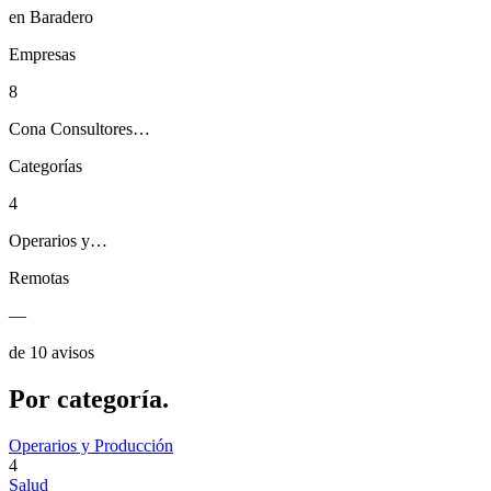
en Baradero
Empresas
8
Cona Consultores…
Categorías
4
Operarios y…
Remotas
—
de 10 avisos
Por
categoría.
Operarios y Producción
4
Salud