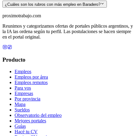
¿Cuáles son los rubros con más empleo en Baradero?
proximotrabajo
.com
Reunimos y categorizamos ofertas de portales públicos argentinos, y
la IA las ordena según tu perfil. Las postulaciones se hacen siempre
en el portal original.
Producto
Empleos
Empleos por área
Empleos remotos
Para vos
Empresas
Por provincia
Mapa
Sueldos
Observatorio del empleo
Mejores portales
Guías
Hacé tu CV