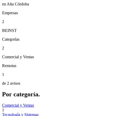
en Alta Córdoba
Empresas
2
BEINST
Categorías
2
Comercial y Ventas
Remotas
1
de 2 avisos
Por
categoría.
Comercial y Ventas
1
Tecnología y Sistemas