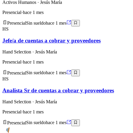
Activos Humanos
· Jesús María
Presencial
·
hace 1 mes
Presencial
Sin sueldo
hace 1 mes
HS
Jefe/a de cuentas a cobrar y proveedores
Hand Selection
· Jesús María
Presencial
·
hace 1 mes
Presencial
Sin sueldo
hace 1 mes
HS
Analista Sr de cuentas a cobrar y proveedores
Hand Selection
· Jesús María
Presencial
·
hace 1 mes
Presencial
Sin sueldo
hace 1 mes