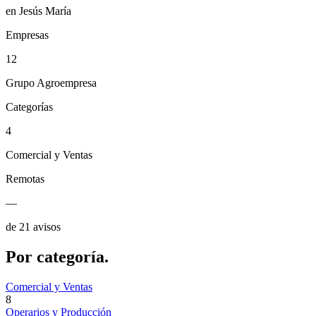
en Jesús María
Empresas
12
Grupo Agroempresa
Categorías
4
Comercial y Ventas
Remotas
—
de 21 avisos
Por
categoría.
Comercial y Ventas
8
Operarios y Producción