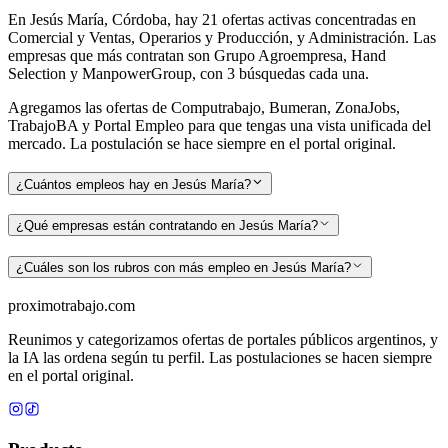
En Jesús María, Córdoba, hay 21 ofertas activas concentradas en
Comercial y Ventas, Operarios y Producción, y Administración. Las
empresas que más contratan son Grupo Agroempresa, Hand
Selection y ManpowerGroup, con 3 búsquedas cada una.
Agregamos las ofertas de Computrabajo, Bumeran, ZonaJobs,
TrabajoBA y Portal Empleo para que tengas una vista unificada del
mercado. La postulación se hace siempre en el portal original.
¿Cuántos empleos hay en Jesús María?
¿Qué empresas están contratando en Jesús María?
¿Cuáles son los rubros con más empleo en Jesús María?
proximotrabajo
.com
Reunimos y categorizamos ofertas de portales públicos argentinos, y
la IA las ordena según tu perfil. Las postulaciones se hacen siempre
en el portal original.