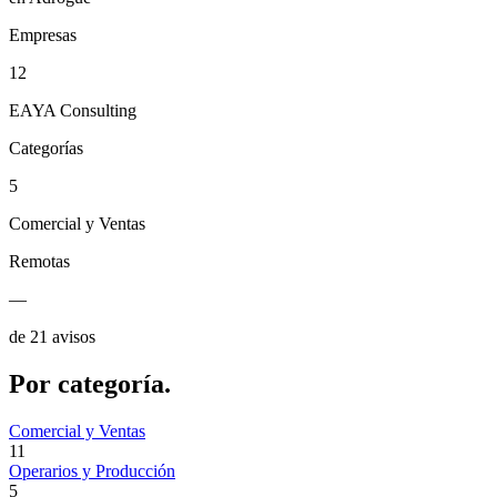
Empresas
12
EAYA Consulting
Categorías
5
Comercial y Ventas
Remotas
—
de 21 avisos
Por
categoría.
Comercial y Ventas
11
Operarios y Producción
5