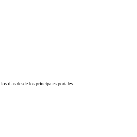
 los días desde los principales portales.