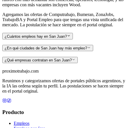
empresas con más vacantes incluyen Wood
.
Agregamos las ofertas de Computrabajo, Bumeran, ZonaJobs,
TrabajoBA y Portal Empleo para que tengas una vista unificada del
mercado. La postulación se hace siempre en el portal original.
¿Cuántos empleos hay en San Juan?
¿En qué ciudades de San Juan hay más empleo?
¿Qué empresas contratan en San Juan?
proximotrabajo
.com
Reunimos y categorizamos ofertas de portales públicos argentinos, y
la IA las ordena según tu perfil. Las postulaciones se hacen siempre
en el portal original.
Producto
Empleos