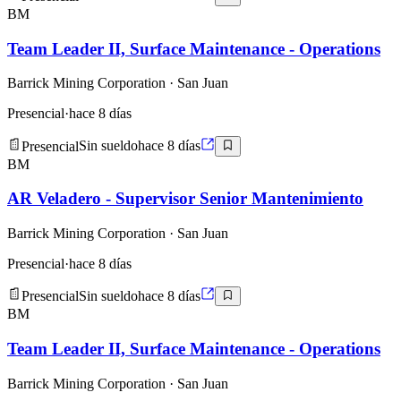
BM
Team Leader II, Surface Maintenance - Operations
Barrick Mining Corporation
· San Juan
Presencial
·
hace 8 días
Presencial
Sin sueldo
hace 8 días
BM
AR Veladero - Supervisor Senior Mantenimiento
Barrick Mining Corporation
· San Juan
Presencial
·
hace 8 días
Presencial
Sin sueldo
hace 8 días
BM
Team Leader II, Surface Maintenance - Operations
Barrick Mining Corporation
· San Juan