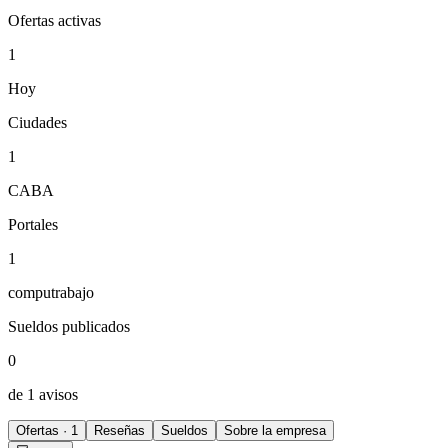
Ofertas activas
1
Hoy
Ciudades
1
CABA
Portales
1
computrabajo
Sueldos publicados
0
de 1 avisos
Ofertas · 1
Reseñas
Sueldos
Sobre la empresa