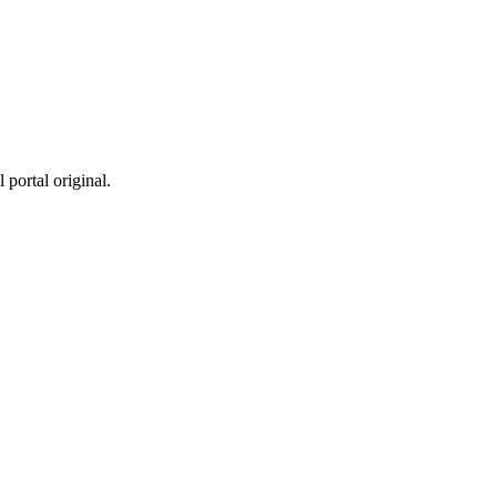
 portal original.