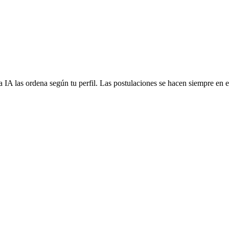
 IA las ordena según tu perfil. Las postulaciones se hacen siempre en el