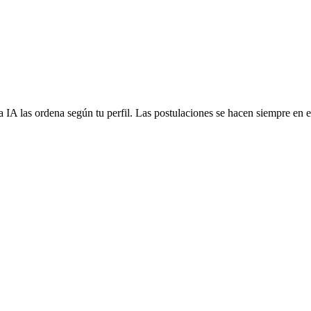
 IA las ordena según tu perfil. Las postulaciones se hacen siempre en el