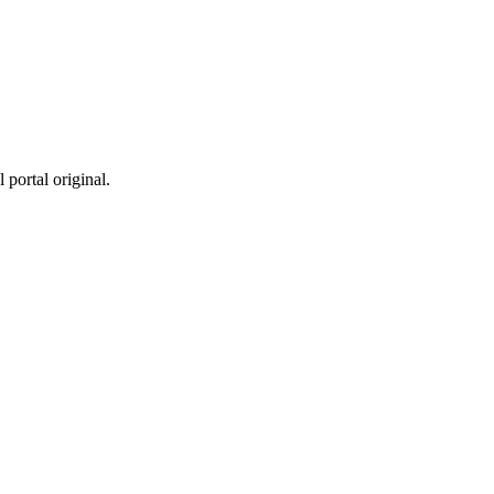
 portal original.