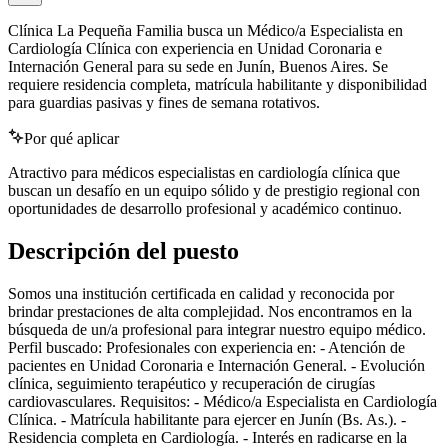
Clínica La Pequeña Familia busca un Médico/a Especialista en
Cardiología Clínica con experiencia en Unidad Coronaria e
Internación General para su sede en Junín, Buenos Aires. Se
requiere residencia completa, matrícula habilitante y disponibilidad
para guardias pasivas y fines de semana rotativos.
Por qué aplicar
Atractivo para médicos especialistas en cardiología clínica que
buscan un desafío en un equipo sólido y de prestigio regional con
oportunidades de desarrollo profesional y académico continuo.
Descripción del puesto
Somos una institución certificada en calidad y reconocida por
brindar prestaciones de alta complejidad. Nos encontramos en la
búsqueda de un/a profesional para integrar nuestro equipo médico.
Perfil buscado: Profesionales con experiencia en: - Atención de
pacientes en Unidad Coronaria e Internación General. - Evolución
clínica, seguimiento terapéutico y recuperación de cirugías
cardiovasculares. Requisitos: - Médico/a Especialista en Cardiología
Clínica. - Matrícula habilitante para ejercer en Junín (Bs. As.). -
Residencia completa en Cardiología. - Interés en radicarse en la