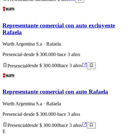
Representante comercial con auto excluyente
Rafaela
Wurth Argentina S.a
· Rafaela
Presencial
·
desde $ 300.000
·
hace 3 años
Presencial
desde $ 300.000
hace 3 años
Representante comercial con auto Rafaela
Wurth Argentina S.a
· Rafaela
Presencial
·
desde $ 300.000
·
hace 3 años
Presencial
desde $ 300.000
hace 3 años
E