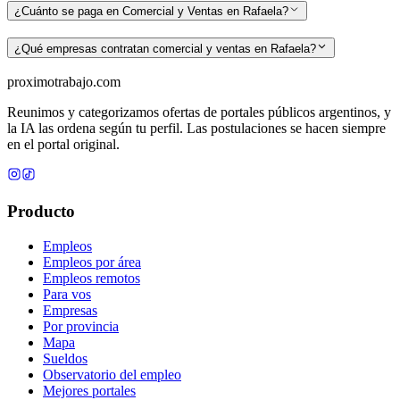
¿Cuánto se paga en Comercial y Ventas en Rafaela?
¿Qué empresas contratan comercial y ventas en Rafaela?
proximotrabajo
.com
Reunimos y categorizamos ofertas de portales públicos argentinos, y
la IA las ordena según tu perfil. Las postulaciones se hacen siempre
en el portal original.
Producto
Empleos
Empleos por área
Empleos remotos
Para vos
Empresas
Por provincia
Mapa
Sueldos
Observatorio del empleo
Mejores portales