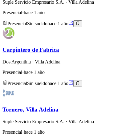
Suple Servicio Empresario S.A.
· Villa Adelina
Presencial
·
hace 1 año
Presencial
Sin sueldo
hace 1 año
Carpintero de Fabrica
Dos Argentina
· Villa Adelina
Presencial
·
hace 1 año
Presencial
Sin sueldo
hace 1 año
Tornero, Villa Adelina
Suple Servicio Empresario S.A.
· Villa Adelina
Presencial
·
hace 1 año