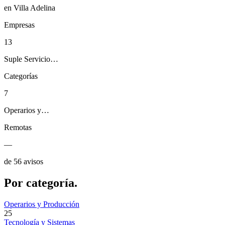
en Villa Adelina
Empresas
13
Suple Servicio…
Categorías
7
Operarios y…
Remotas
—
de 56 avisos
Por
categoría.
Operarios y Producción
25
Tecnología y Sistemas