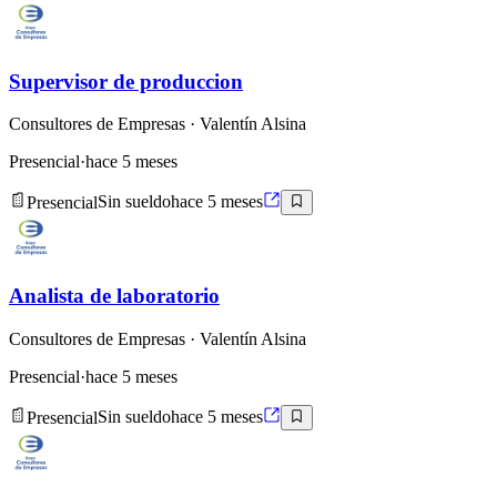
Supervisor de produccion
Consultores de Empresas
· Valentín Alsina
Presencial
·
hace 5 meses
Presencial
Sin sueldo
hace 5 meses
Analista de laboratorio
Consultores de Empresas
· Valentín Alsina
Presencial
·
hace 5 meses
Presencial
Sin sueldo
hace 5 meses