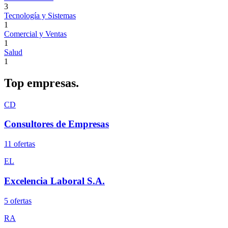
3
Tecnología y Sistemas
1
Comercial y Ventas
1
Salud
1
Top
empresas.
CD
Consultores de Empresas
11
oferta
s
EL
Excelencia Laboral S.A.
5
oferta
s
RA