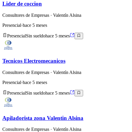
Lider de coccion
Consultores de Empresas
· Valentín Alsina
Presencial
·
hace 5 meses
Presencial
Sin sueldo
hace 5 meses
Tecnicos Electromecanicos
Consultores de Empresas
· Valentín Alsina
Presencial
·
hace 5 meses
Presencial
Sin sueldo
hace 5 meses
Apiladorista zona Valentin Alsina
Consultores de Empresas
· Valentín Alsina