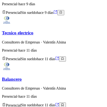
Presencial
·
hace 9 días
Presencial
Sin sueldo
hace 9 días
Tecnico electrico
Consultores de Empresas
· Valentín Alsina
Presencial
·
hace 11 días
Presencial
Sin sueldo
hace 11 días
Balancero
Consultores de Empresas
· Valentín Alsina
Presencial
·
hace 11 días
Presencial
Sin sueldo
hace 11 días