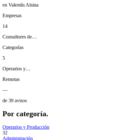
en Valentín Alsina
Empresas
14
Consultores de…
Categorías
5
Operarios y…
Remotas
—
de 39 avisos
Por
categoría.
Operarios y Producción
32
Administración