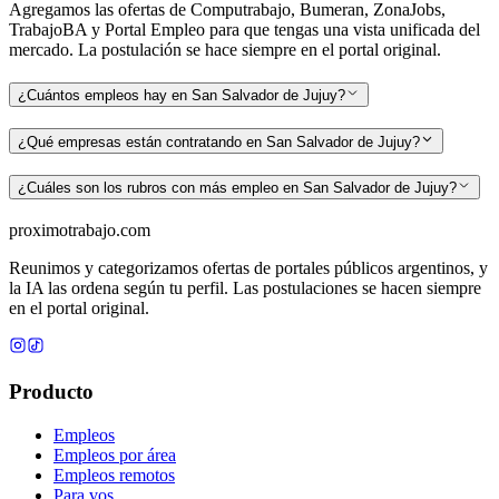
Agregamos las ofertas de Computrabajo, Bumeran, ZonaJobs,
TrabajoBA y Portal Empleo para que tengas una vista unificada del
mercado. La postulación se hace siempre en el portal original.
¿Cuántos empleos hay en San Salvador de Jujuy?
¿Qué empresas están contratando en San Salvador de Jujuy?
¿Cuáles son los rubros con más empleo en San Salvador de Jujuy?
proximotrabajo
.com
Reunimos y categorizamos ofertas de portales públicos argentinos, y
la IA las ordena según tu perfil. Las postulaciones se hacen siempre
en el portal original.
Producto
Empleos
Empleos por área
Empleos remotos
Para vos