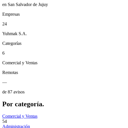
en San Salvador de Jujuy
Empresas
24
Yuhmak S.A.
Categorías
6
Comercial y Ventas
Remotas
—
de 87 avisos
Por
categoría.
Comercial y Ventas
54
Administración