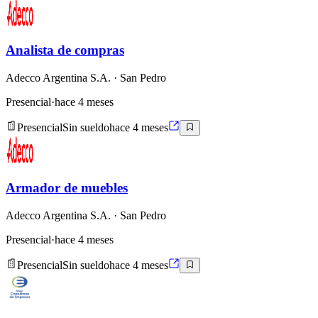
Analista de compras
Adecco Argentina S.A.
· San Pedro
Presencial
·
hace 4 meses
Presencial
Sin sueldo
hace 4 meses
Armador de muebles
Adecco Argentina S.A.
· San Pedro
Presencial
·
hace 4 meses
Presencial
Sin sueldo
hace 4 meses