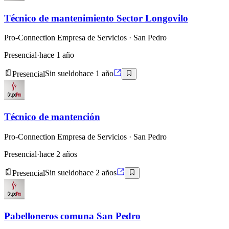
Técnico de mantenimiento Sector Longovilo
Pro-Connection Empresa de Servicios
· San Pedro
Presencial
·
hace 1 año
Presencial
Sin sueldo
hace 1 año
Técnico de mantención
Pro-Connection Empresa de Servicios
· San Pedro
Presencial
·
hace 2 años
Presencial
Sin sueldo
hace 2 años
Pabelloneros comuna San Pedro