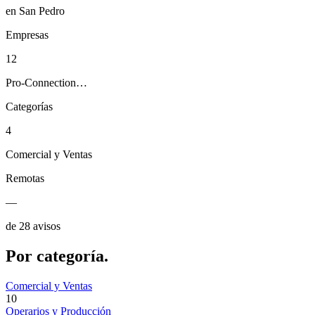
en San Pedro
Empresas
12
Pro-Connection…
Categorías
4
Comercial y Ventas
Remotas
—
de 28 avisos
Por
categoría.
Comercial y Ventas
10
Operarios y Producción