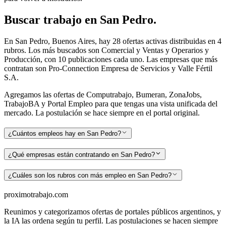
Buscar
trabajo en
San Pedro
.
En San Pedro, Buenos Aires, hay 28 ofertas activas distribuidas en 4
rubros. Los más buscados son Comercial y Ventas y Operarios y
Producción, con 10 publicaciones cada uno. Las empresas que más
contratan son Pro-Connection Empresa de Servicios y Valle Fértil
S.A.
Agregamos las ofertas de Computrabajo, Bumeran, ZonaJobs,
TrabajoBA y Portal Empleo para que tengas una vista unificada del
mercado. La postulación se hace siempre en el portal original.
¿Cuántos empleos hay en San Pedro?
¿Qué empresas están contratando en San Pedro?
¿Cuáles son los rubros con más empleo en San Pedro?
proximotrabajo
.com
Reunimos y categorizamos ofertas de portales públicos argentinos, y
la IA las ordena según tu perfil. Las postulaciones se hacen siempre