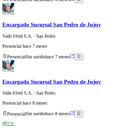
Encargado Sucursal San Pedro de Jujuy
Valle Fértil S.A.
· San Pedro
Presencial
·
hace 7 meses
Presencial
Sin sueldo
hace 7 meses
Encargado Sucursal San Pedro de Jujuy
Valle Fértil S.A.
· San Pedro
Presencial
·
hace 8 meses
Presencial
Sin sueldo
hace 8 meses