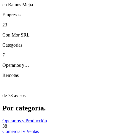
en Ramos Mejía
Empresas
23
Con Mor SRL
Categorías
7
Operarios y…
Remotas
—
de 73 avisos
Por
categoría.
Operarios y Producción
38
Comercial y Ventas