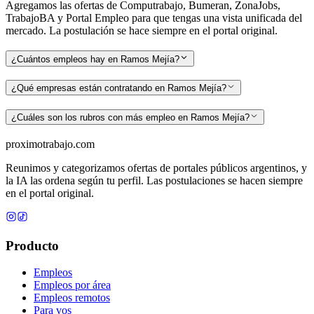
Agregamos las ofertas de Computrabajo, Bumeran, ZonaJobs,
TrabajoBA y Portal Empleo para que tengas una vista unificada del
mercado. La postulación se hace siempre en el portal original.
¿Cuántos empleos hay en Ramos Mejía?
¿Qué empresas están contratando en Ramos Mejía?
¿Cuáles son los rubros con más empleo en Ramos Mejía?
proximotrabajo
.com
Reunimos y categorizamos ofertas de portales públicos argentinos, y
la IA las ordena según tu perfil. Las postulaciones se hacen siempre
en el portal original.
Producto
Empleos
Empleos por área
Empleos remotos
Para vos