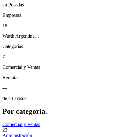
en Posadas
Empresas
18
Wurth Argentina…
Categorías
7
Comercial y Ventas
Remotas
—
de 43 avisos
Por
categoría.
Comercial y Ventas
22
Administración