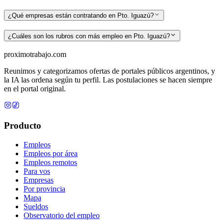
¿Qué empresas están contratando en Pto. Iguazú?
¿Cuáles son los rubros con más empleo en Pto. Iguazú?
proximotrabajo
.com
Reunimos y categorizamos ofertas de portales públicos argentinos, y
la IA las ordena según tu perfil. Las postulaciones se hacen siempre
en el portal original.
Producto
Empleos
Empleos por área
Empleos remotos
Para vos
Empresas
Por provincia
Mapa
Sueldos
Observatorio del empleo