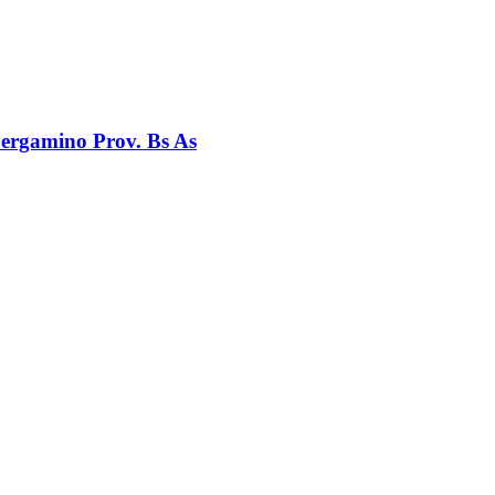
Pergamino Prov. Bs As