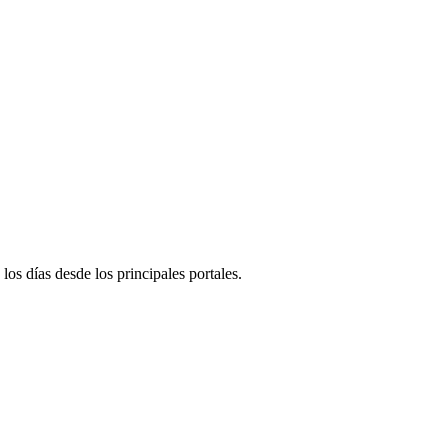
 los días desde los principales portales.