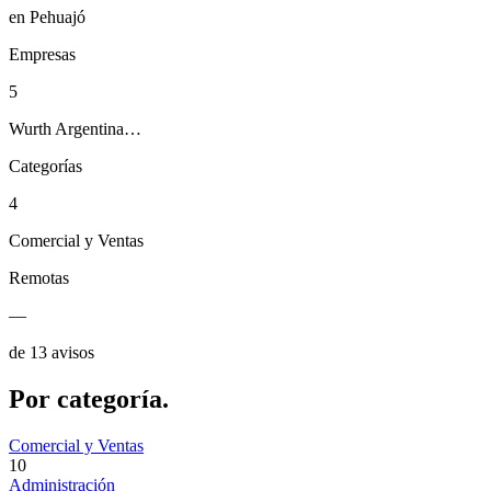
en Pehuajó
Empresas
5
Wurth Argentina…
Categorías
4
Comercial y Ventas
Remotas
—
de 13 avisos
Por
categoría.
Comercial y Ventas
10
Administración