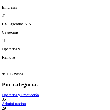
Empresas
21
LX Argentina S. A.
Categorías
11
Operarios y…
Remotas
—
de 108 avisos
Por
categoría.
Operarios y Producción
35
Administración
29