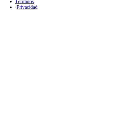
Términos
·
Privacidad