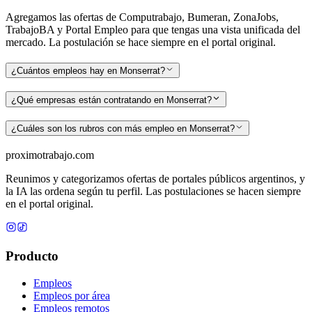
Agregamos las ofertas de Computrabajo, Bumeran, ZonaJobs,
TrabajoBA y Portal Empleo para que tengas una vista unificada del
mercado. La postulación se hace siempre en el portal original.
¿Cuántos empleos hay en Monserrat?
¿Qué empresas están contratando en Monserrat?
¿Cuáles son los rubros con más empleo en Monserrat?
proximotrabajo
.com
Reunimos y categorizamos ofertas de portales públicos argentinos, y
la IA las ordena según tu perfil. Las postulaciones se hacen siempre
en el portal original.
Producto
Empleos
Empleos por área
Empleos remotos