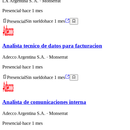
LX Argentina S. A.
· Monserrat
Presencial
·
hace 1 mes
Presencial
Sin sueldo
hace 1 mes
Analista tecnico de datos para facturacion
Adecco Argentina S.A.
· Monserrat
Presencial
·
hace 1 mes
Presencial
Sin sueldo
hace 1 mes
Analista de comunicaciones interna
Adecco Argentina S.A.
· Monserrat
Presencial
·
hace 1 mes