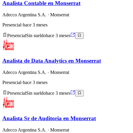
Analista Contable en Monserrat
Adecco Argentina S.A.
· Monserrat
Presencial
·
hace 3 meses
Presencial
Sin sueldo
hace 3 meses
Analista de Data Analytics en Monserrat
Adecco Argentina S.A.
· Monserrat
Presencial
·
hace 3 meses
Presencial
Sin sueldo
hace 3 meses
Analista Sr de Auditoria en Monserrat
Adecco Argentina S.A.
· Monserrat