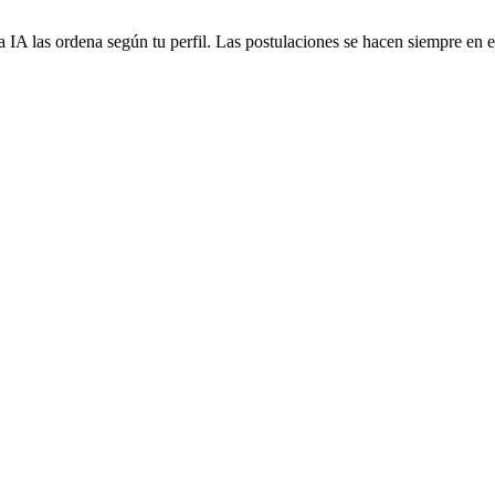
 IA las ordena según tu perfil. Las postulaciones se hacen siempre en el