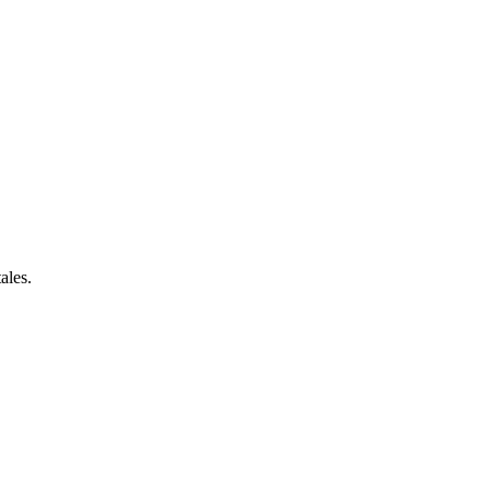
ales.