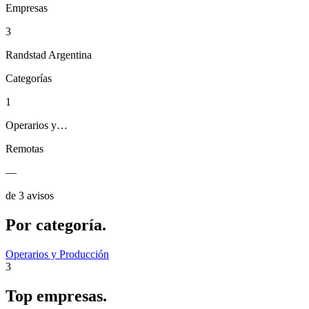
Empresas
3
Randstad Argentina
Categorías
1
Operarios y…
Remotas
—
de 3 avisos
Por
categoría.
Operarios y Producción
3
Top
empresas.