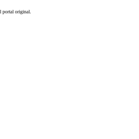
 portal original.