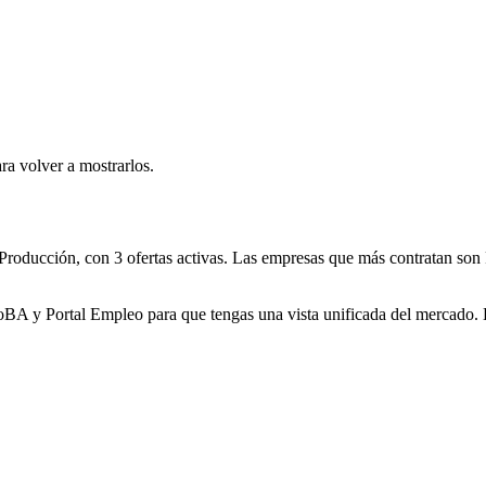
ra volver a mostrarlos.
 Producción, con 3 ofertas activas. Las empresas que más contratan s
 y Portal Empleo para que tengas una vista unificada del mercado. La 