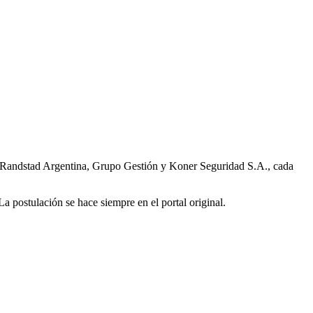
on Randstad Argentina, Grupo Gestión y Koner Seguridad S.A., cada
postulación se hace siempre en el portal original.