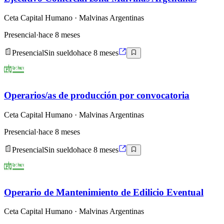
Ceta Capital Humano
· Malvinas Argentinas
Presencial
·
hace 8 meses
Presencial
Sin sueldo
hace 8 meses
Operarios/as de producción por convocatoria
Ceta Capital Humano
· Malvinas Argentinas
Presencial
·
hace 8 meses
Presencial
Sin sueldo
hace 8 meses
Operario de Mantenimiento de Edilicio Eventual
Ceta Capital Humano
· Malvinas Argentinas