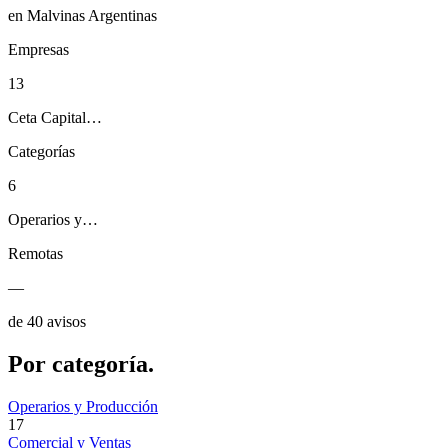
en Malvinas Argentinas
Empresas
13
Ceta Capital…
Categorías
6
Operarios y…
Remotas
—
de 40 avisos
Por
categoría.
Operarios y Producción
17
Comercial y Ventas