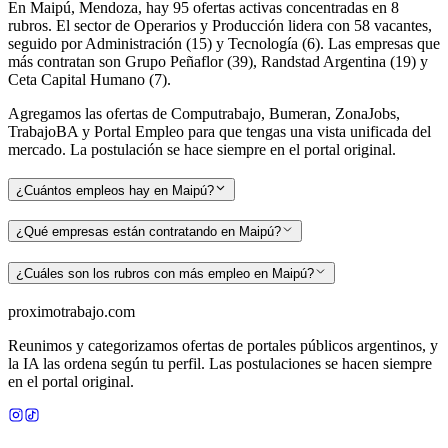
En Maipú, Mendoza, hay 95 ofertas activas concentradas en 8
rubros. El sector de Operarios y Producción lidera con 58 vacantes,
seguido por Administración (15) y Tecnología (6). Las empresas que
más contratan son Grupo Peñaflor (39), Randstad Argentina (19) y
Ceta Capital Humano (7).
Agregamos las ofertas de Computrabajo, Bumeran, ZonaJobs,
TrabajoBA y Portal Empleo para que tengas una vista unificada del
mercado. La postulación se hace siempre en el portal original.
¿Cuántos empleos hay en Maipú?
¿Qué empresas están contratando en Maipú?
¿Cuáles son los rubros con más empleo en Maipú?
proximotrabajo
.com
Reunimos y categorizamos ofertas de portales públicos argentinos, y
la IA las ordena según tu perfil. Las postulaciones se hacen siempre
en el portal original.