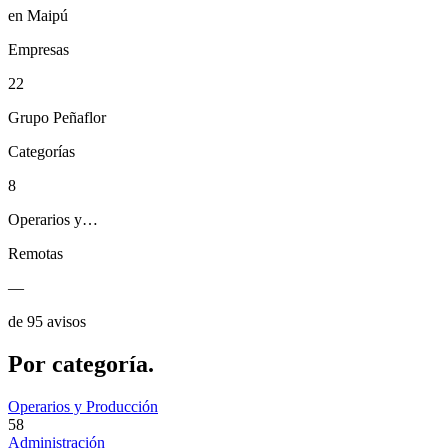
en Maipú
Empresas
22
Grupo Peñaflor
Categorías
8
Operarios y…
Remotas
—
de 95 avisos
Por
categoría.
Operarios y Producción
58
Administración