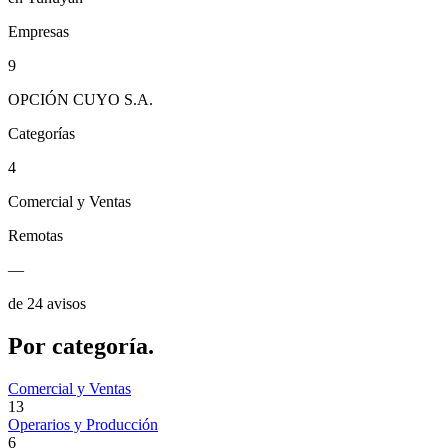
Empresas
9
OPCIÓN CUYO S.A.
Categorías
4
Comercial y Ventas
Remotas
—
de 24 avisos
Por
categoría.
Comercial y Ventas
13
Operarios y Producción
6