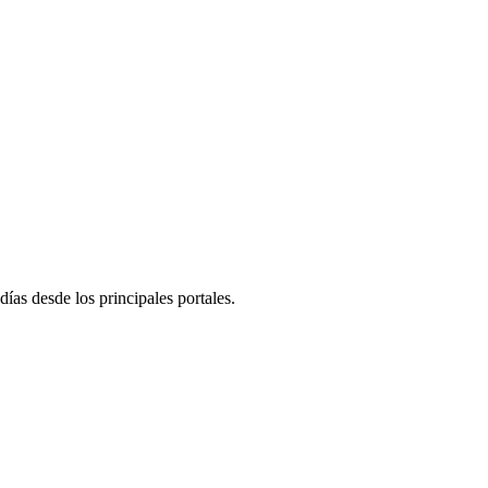
días desde los principales portales.