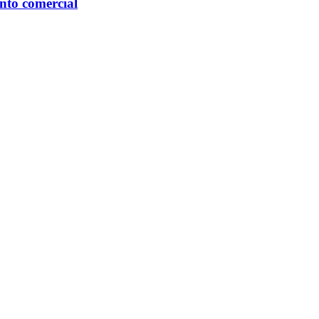
nto comercial