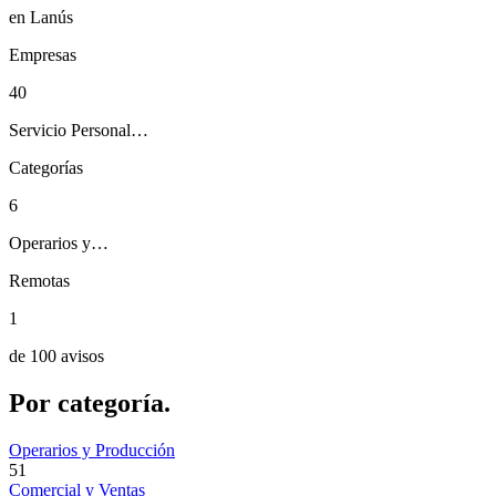
en Lanús
Empresas
40
Servicio Personal…
Categorías
6
Operarios y…
Remotas
1
de 100 avisos
Por
categoría.
Operarios y Producción
51
Comercial y Ventas