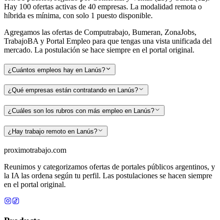
Hay 100 ofertas activas de 40 empresas. La modalidad remota o
híbrida es mínima, con solo 1 puesto disponible.
Agregamos las ofertas de Computrabajo, Bumeran, ZonaJobs,
TrabajoBA y Portal Empleo para que tengas una vista unificada del
mercado. La postulación se hace siempre en el portal original.
¿Cuántos empleos hay en Lanús?
¿Qué empresas están contratando en Lanús?
¿Cuáles son los rubros con más empleo en Lanús?
¿Hay trabajo remoto en Lanús?
proximotrabajo
.com
Reunimos y categorizamos ofertas de portales públicos argentinos, y
la IA las ordena según tu perfil. Las postulaciones se hacen siempre
en el portal original.