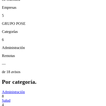
Empresas
5
GRUPO POSE
Categorías
6
Administración
Remotas
—
de 18 avisos
Por
categoría.
Administración
8
Salud
4