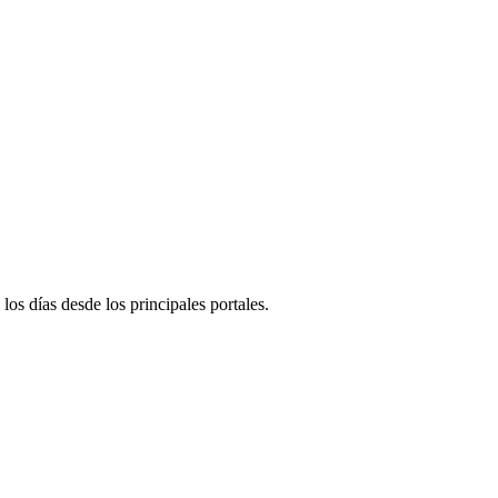
 los días desde los principales portales.