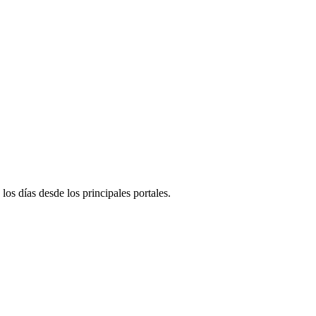
 los días desde los principales portales.