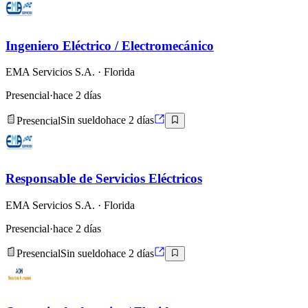
Ingeniero Eléctrico / Electromecánico
EMA Servicios S.A.
· Florida
Presencial
·
hace 2 días
Presencial
Sin sueldo
hace 2 días
Responsable de Servicios Eléctricos
EMA Servicios S.A.
· Florida
Presencial
·
hace 2 días
Presencial
Sin sueldo
hace 2 días