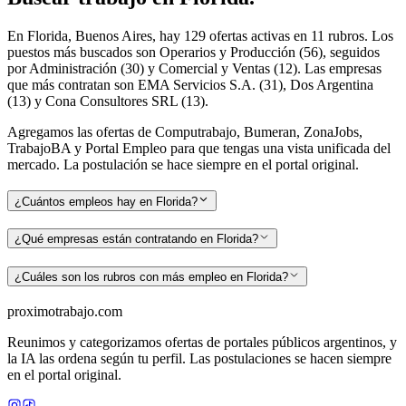
En Florida, Buenos Aires, hay 129 ofertas activas en 11 rubros. Los
puestos más buscados son Operarios y Producción (56), seguidos
por Administración (30) y Comercial y Ventas (12). Las empresas
que más contratan son EMA Servicios S.A. (31), Dos Argentina
(13) y Cona Consultores SRL (13).
Agregamos las ofertas de Computrabajo, Bumeran, ZonaJobs,
TrabajoBA y Portal Empleo para que tengas una vista unificada del
mercado. La postulación se hace siempre en el portal original.
¿Cuántos empleos hay en Florida?
¿Qué empresas están contratando en Florida?
¿Cuáles son los rubros con más empleo en Florida?
proximotrabajo
.com
Reunimos y categorizamos ofertas de portales públicos argentinos, y
la IA las ordena según tu perfil. Las postulaciones se hacen siempre
en el portal original.