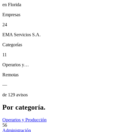
en Florida
Empresas
24
EMA Servicios S.A.
Categorías
11
Operarios y…
Remotas
—
de 129 avisos
Por
categoría.
Operarios y Producción
56
Administración