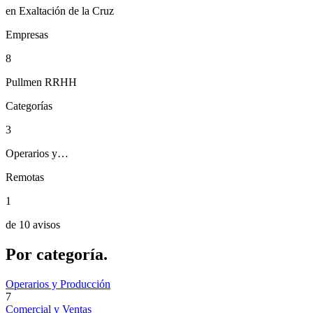
en Exaltación de la Cruz
Empresas
8
Pullmen RRHH
Categorías
3
Operarios y…
Remotas
1
de 10 avisos
Por
categoría.
Operarios y Producción
7
Comercial y Ventas