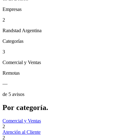
Empresas
2
Randstad Argentina
Categorías
3
Comercial y Ventas
Remotas
—
de 5 avisos
Por
categoría.
Comercial y Ventas
2
Atención al Cliente
2