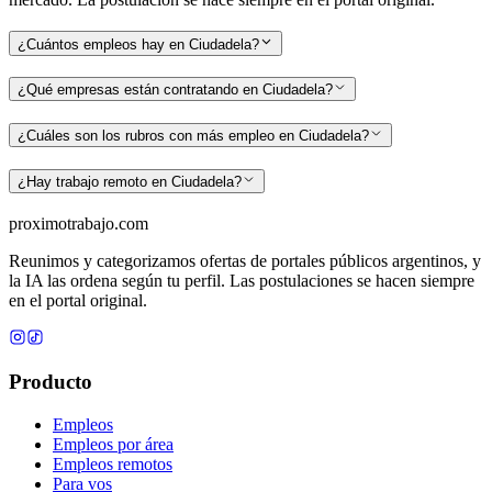
¿Cuántos empleos hay en Ciudadela?
¿Qué empresas están contratando en Ciudadela?
¿Cuáles son los rubros con más empleo en Ciudadela?
¿Hay trabajo remoto en Ciudadela?
proximotrabajo
.com
Reunimos y categorizamos ofertas de portales públicos argentinos, y
la IA las ordena según tu perfil. Las postulaciones se hacen siempre
en el portal original.
Producto
Empleos
Empleos por área
Empleos remotos
Para vos