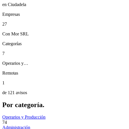
en Ciudadela
Empresas
27
Con Mor SRL
Categorías
7
Operarios y…
Remotas
1
de 121 avisos
Por
categoría.
Operarios y Producción
74
Administración