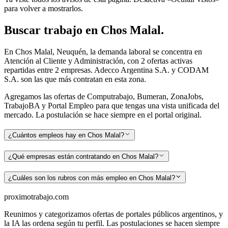
para volver a mostrarlos.
Buscar
trabajo en
Chos Malal
.
En Chos Malal, Neuquén, la demanda laboral se concentra en
Atención al Cliente y Administración, con 2 ofertas activas
repartidas entre 2 empresas. Adecco Argentina S.A. y CODAM
S.A. son las que más contratan en esta zona.
Agregamos las ofertas de Computrabajo, Bumeran, ZonaJobs,
TrabajoBA y Portal Empleo para que tengas una vista unificada del
mercado. La postulación se hace siempre en el portal original.
¿Cuántos empleos hay en Chos Malal?
¿Qué empresas están contratando en Chos Malal?
¿Cuáles son los rubros con más empleo en Chos Malal?
proximotrabajo
.com
Reunimos y categorizamos ofertas de portales públicos argentinos, y
la IA las ordena según tu perfil. Las postulaciones se hacen siempre