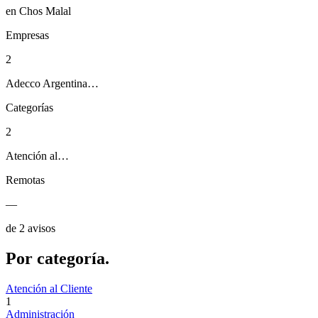
en Chos Malal
Empresas
2
Adecco Argentina…
Categorías
2
Atención al…
Remotas
—
de 2 avisos
Por
categoría.
Atención al Cliente
1
Administración