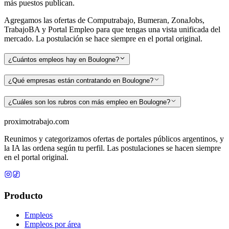
más puestos publican.
Agregamos las ofertas de Computrabajo, Bumeran, ZonaJobs,
TrabajoBA y Portal Empleo para que tengas una vista unificada del
mercado. La postulación se hace siempre en el portal original.
¿Cuántos empleos hay en Boulogne?
¿Qué empresas están contratando en Boulogne?
¿Cuáles son los rubros con más empleo en Boulogne?
proximotrabajo
.com
Reunimos y categorizamos ofertas de portales públicos argentinos, y
la IA las ordena según tu perfil. Las postulaciones se hacen siempre
en el portal original.
Producto
Empleos
Empleos por área