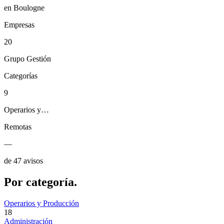
en Boulogne
Empresas
20
Grupo Gestión
Categorías
9
Operarios y…
Remotas
—
de 47 avisos
Por
categoría.
Operarios y Producción
18
Administración