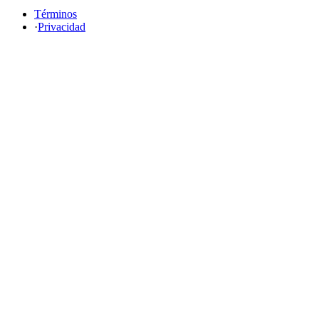
Términos
·
Privacidad