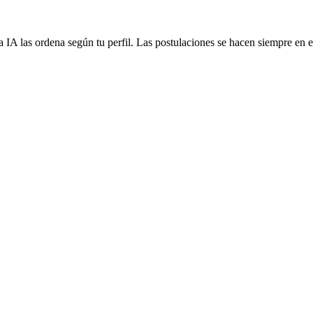
 IA las ordena según tu perfil. Las postulaciones se hacen siempre en el