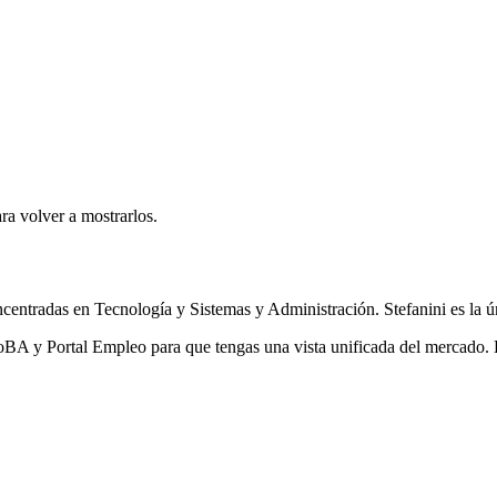
ra volver a mostrarlos.
ncentradas en Tecnología y Sistemas y Administración. Stefanini es la ú
 y Portal Empleo para que tengas una vista unificada del mercado. La 