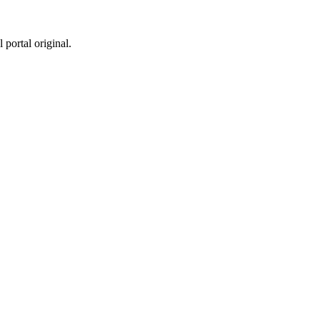
 portal original.