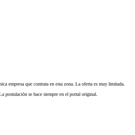
nica empresa que contrata en esta zona. La oferta es muy limitada.
postulación se hace siempre en el portal original.