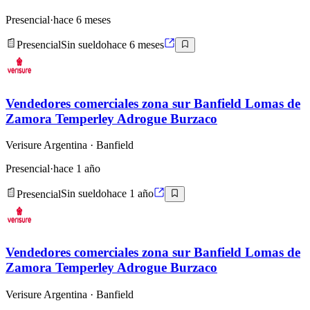
Presencial
·
hace 6 meses
Presencial
Sin sueldo
hace 6 meses
Vendedores comerciales zona sur Banfield Lomas de
Zamora Temperley Adrogue Burzaco
Verisure Argentina
· Banfield
Presencial
·
hace 1 año
Presencial
Sin sueldo
hace 1 año
Vendedores comerciales zona sur Banfield Lomas de
Zamora Temperley Adrogue Burzaco
Verisure Argentina
· Banfield