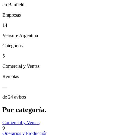
en Banfield
Empresas
14
Verisure Argentina
Categorías
5
Comercial y Ventas
Remotas
—
de 24 avisos
Por
categoría.
Comercial y Ventas
9
Operarios y Producción