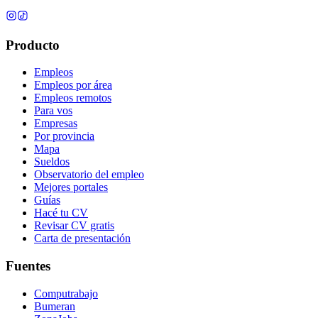
Producto
Empleos
Empleos por área
Empleos remotos
Para vos
Empresas
Por provincia
Mapa
Sueldos
Observatorio del empleo
Mejores portales
Guías
Hacé tu CV
Revisar CV gratis
Carta de presentación
Fuentes
Computrabajo
Bumeran