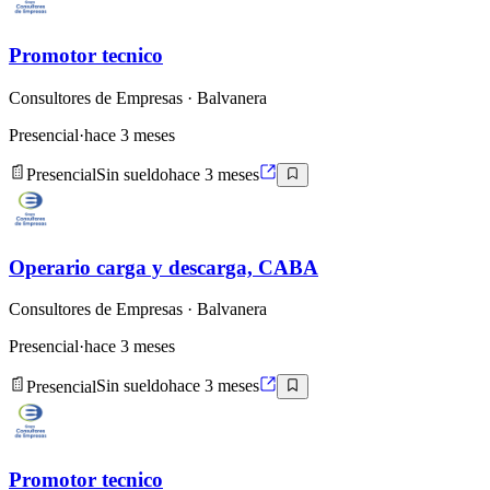
Promotor tecnico
Consultores de Empresas
· Balvanera
Presencial
·
hace 3 meses
Presencial
Sin sueldo
hace 3 meses
Operario carga y descarga, CABA
Consultores de Empresas
· Balvanera
Presencial
·
hace 3 meses
Presencial
Sin sueldo
hace 3 meses
Promotor tecnico