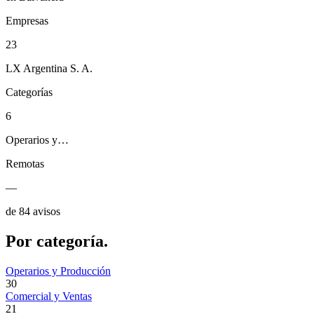
Empresas
23
LX Argentina S. A.
Categorías
6
Operarios y…
Remotas
—
de 84 avisos
Por
categoría.
Operarios y Producción
30
Comercial y Ventas
21