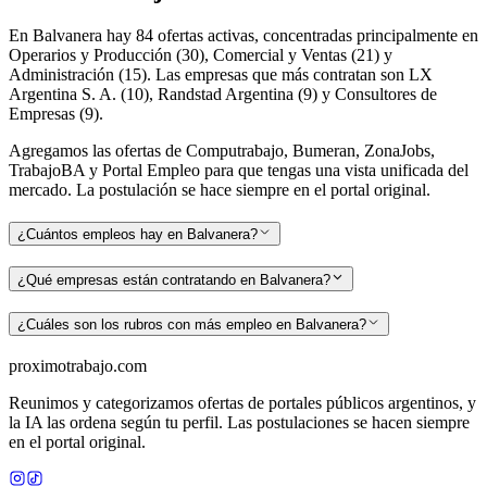
En Balvanera hay 84 ofertas activas, concentradas principalmente en
Operarios y Producción (30), Comercial y Ventas (21) y
Administración (15). Las empresas que más contratan son LX
Argentina S. A. (10), Randstad Argentina (9) y Consultores de
Empresas (9).
Agregamos las ofertas de Computrabajo, Bumeran, ZonaJobs,
TrabajoBA y Portal Empleo para que tengas una vista unificada del
mercado. La postulación se hace siempre en el portal original.
¿Cuántos empleos hay en Balvanera?
¿Qué empresas están contratando en Balvanera?
¿Cuáles son los rubros con más empleo en Balvanera?
proximotrabajo
.com
Reunimos y categorizamos ofertas de portales públicos argentinos, y
la IA las ordena según tu perfil. Las postulaciones se hacen siempre
en el portal original.