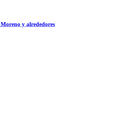
 Moreno y alrededores