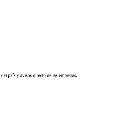
 del país y avisos directo de las empresas.