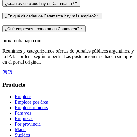
¿Cuántos empleos hay en Catamarca?
¿En qué ciudades de Catamarca hay más empleo?
¿Qué empresas contratan en Catamarca?
proximotrabajo
.com
Reunimos y categorizamos ofertas de portales públicos argentinos, y
la IA las ordena según tu perfil. Las postulaciones se hacen siempre
en el portal original.
Producto
Empleos
Empleos por área
Empleos remotos
Para vos
Empresas
Por provincia
Mapa
Sueldos