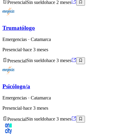
Presencial
Sin sueldo
hace 2 meses
Trumatólogo
Emergencias
· Catamarca
Presencial
·
hace 3 meses
Presencial
Sin sueldo
hace 3 meses
Psicólogo/a
Emergencias
· Catamarca
Presencial
·
hace 3 meses
Presencial
Sin sueldo
hace 3 meses