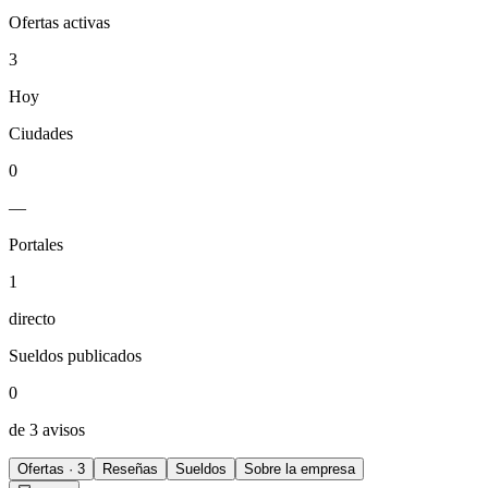
Ofertas activas
3
Hoy
Ciudades
0
—
Portales
1
directo
Sueldos publicados
0
de 3 avisos
Ofertas · 3
Reseñas
Sueldos
Sobre la empresa