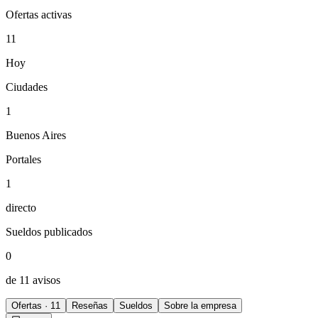
Ofertas activas
11
Hoy
Ciudades
1
Buenos Aires
Portales
1
directo
Sueldos publicados
0
de 11 avisos
Ofertas · 11
Reseñas
Sueldos
Sobre la empresa