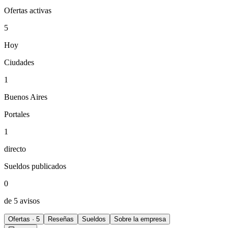
Ofertas activas
5
Hoy
Ciudades
1
Buenos Aires
Portales
1
directo
Sueldos publicados
0
de 5 avisos
Ofertas · 5
Reseñas
Sueldos
Sobre la empresa