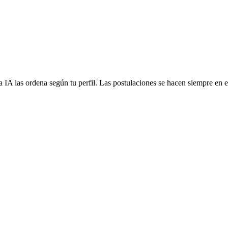
 IA las ordena según tu perfil. Las postulaciones se hacen siempre en el