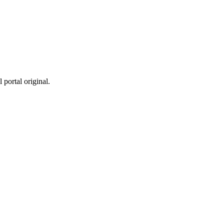
 portal original.